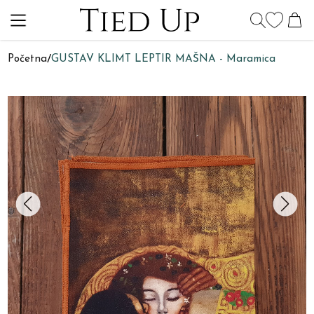
Početna
/
GUSTAV KLIMT LEPTIR MAŠNA - Maramica