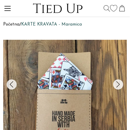
Početna
/
KARTE KRAVATA - Maramica