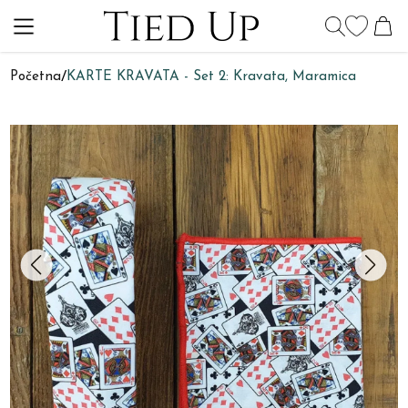
Početna
/
KARTE KRAVATA - Set 2: Kravata, Maramica