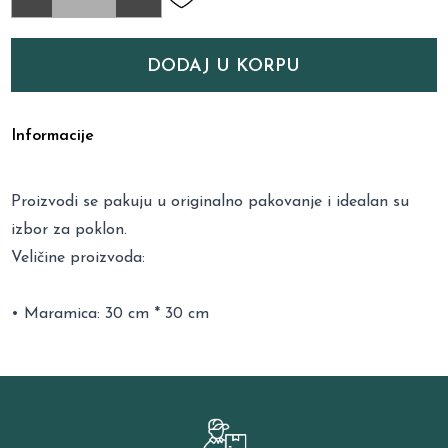
DODAJ U KORPU
Informacije
Proizvodi se pakuju u originalno pakovanje i idealan su
izbor za poklon.
Veličine proizvoda:
• Maramica: 30 cm * 30 cm