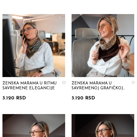
ŽENSKA MARAMA U RITMU
ŽENSKA MARAMA U
SAVREMENE ELEGANCIJE
SAVREMENOJ GRAFIČKOJ
HARMONIJI
3.120 RSD
3.120 RSD