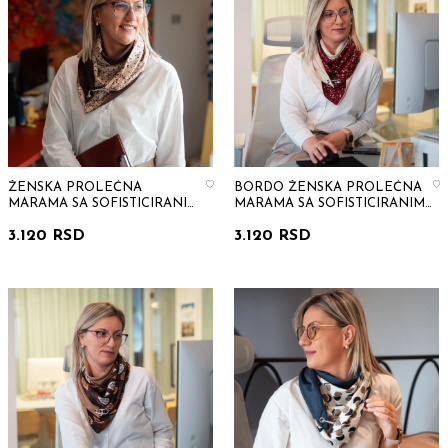
ŽENSKA PROLEĆNA
BORDO ŽENSKA PROLEĆNA
MARAMA SA SOFISTICIRANIM
MARAMA SA SOFISTICIRANIM
MINIMALIZMOM
MINIMALIZMOM
3.120 RSD
3.120 RSD