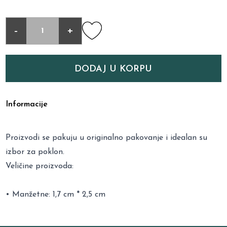
-
+
DODAJ U KORPU
Informacije
Proizvodi se pakuju u originalno pakovanje i idealan su
izbor za poklon.
Veličine proizvoda:
• Manžetne: 1,7 cm * 2,5 cm