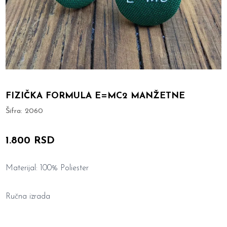
FIZIČKA FORMULA E=MC2 MANŽETNE
Šifra:
2060
1.800 RSD
Materijal: 100% Poliester
Ručna izrada