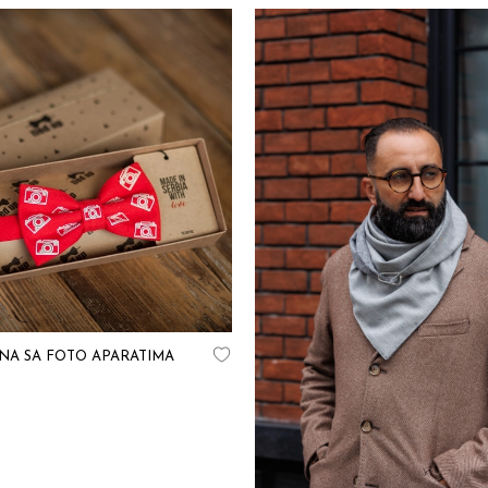
NA SA FOTO APARATIMA