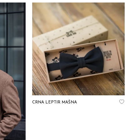
CRNA LEPTIR MAŠNA