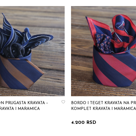
N PRUGASTA KRAVATA –
BORDO I TEGET KRAVATA NA PR
AVATA I MARAMICA
KOMPLET KRAVATA I MARAMICA
4.200 RSD