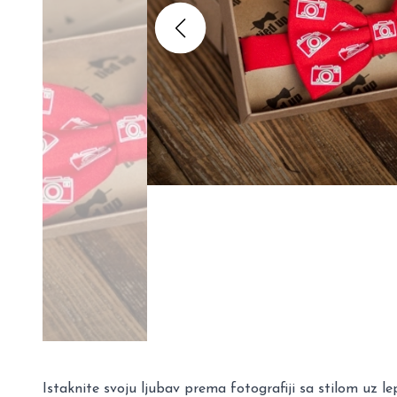
Istaknite svoju ljubav prema fotografiji sa stilom uz 