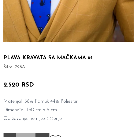
PLAVA KRAVATA SA MAČKAMA #1
Šifra:
798A
2.520 RSD
Materijal: 56% Pamuk 44% Poliester
Dimenzije : 150 cm x 6 cm
Održavanje: hemijso čišćenje