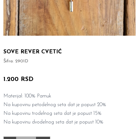
SOVE REVER CVETIĆ
Šifra:
2901D
1.200 RSD
Materijal: 100% Pamuk
Na kupovinu petodelnog seta dat je popust 20%
Na kupovinu trodelnog seta dat je popust 15%
Na kupovinu dvodelnog seta dat je popust 10%