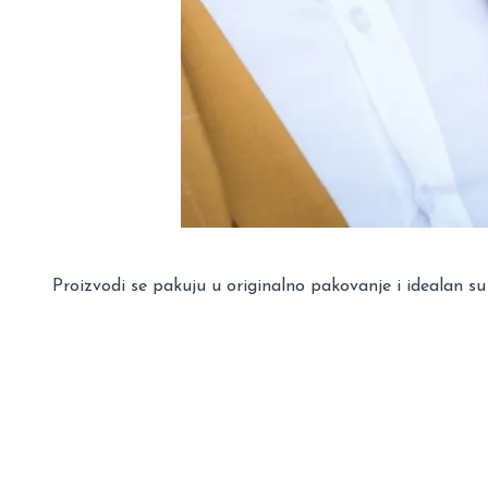
Proizvodi se pakuju u originalno pakovanje i idealan su