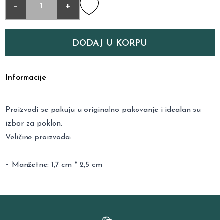
-
+
DODAJ U KORPU
Informacije
Proizvodi se pakuju u originalno pakovanje i idealan su
izbor za poklon.
Veličine proizvoda:
• Manžetne: 1,7 cm * 2,5 cm