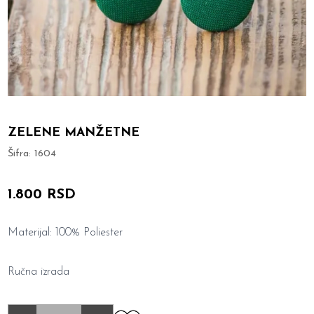
ZELENE MANŽETNE
Šifra:
1604
1.800 RSD
Materijal: 100% Poliester
Ručna izrada