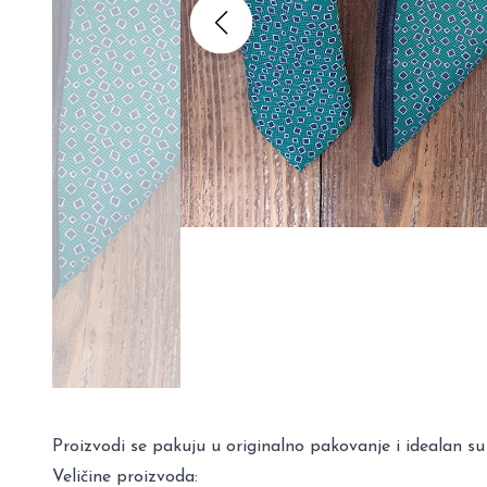
Proizvodi se pakuju u originalno pakovanje i idealan su
Veličine proizvoda: