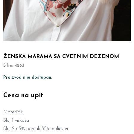
ŽENSKA MARAMA SA CVETNIM DEZENOM
Šifra:
4263
Proizvod nije dostupan.
Cena na upit
Materijali:
Sloj 1 viskoza
Sloj 2 65% pamuk 35% poliester