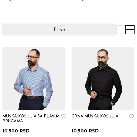
Filteri
MUŠKA KOŠULJA SA PLAVIM
CRNA MUŠKA KOŠULJA
PRUGAMA
10.500 RSD
10.500 RSD