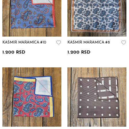
KAŠMIR MARAMICA #10
KAŠMIR MARAMICA #8
1.200 RSD
1.200 RSD