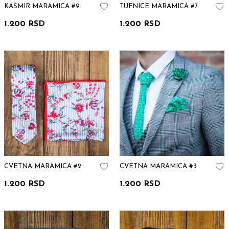
KAŠMIR MARAMICA #9
TUFNICE MARAMICA #7
1.200 RSD
1.200 RSD
CVETNA MARAMICA #2
CVETNA MARAMICA #3
1.200 RSD
1.200 RSD