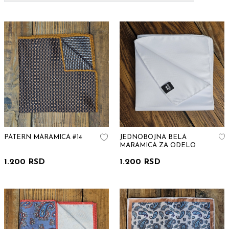
PATERN MARAMICA #14
JEDNOBOJNA BELA
MARAMICA ZA ODELO
1.200 RSD
1.200 RSD