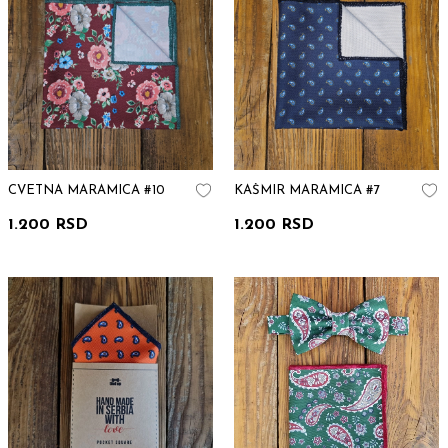
CVETNA MARAMICA #10
KAŠMIR MARAMICA #7
1.200 RSD
1.200 RSD