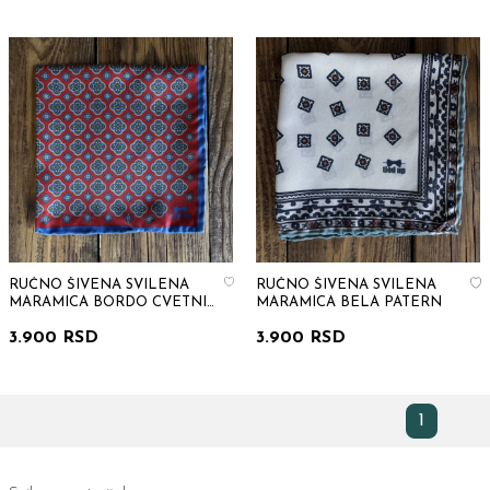
RUČNO ŠIVENA SVILENA
RUČNO ŠIVENA SVILENA
MARAMICA BORDO CVETNI
MARAMICA BELA PATERN
DEZEN
3.900 RSD
3.900 RSD
1