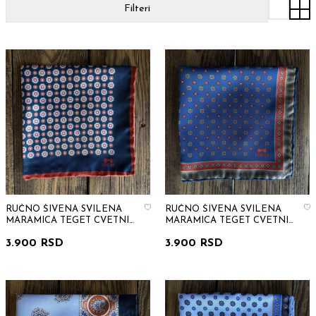
Filteri
RUČNO ŠIVENA SVILENA
RUČNO ŠIVENA SVILENA
MARAMICA TEGET CVETNI
MARAMICA TEGET CVETNI
PATERN
PATERN
3.900 RSD
3.900 RSD