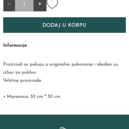
-
+
DODAJ U KORPU
Informacije
Proizvodi se pakuju u originalno pakovanje i idealan su
izbor za poklon.
Veličine proizvoda:
• Maramica: 30 cm * 30 cm