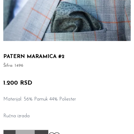
PATERN MARAMICA #2
Šifra:
1496
1.200 RSD
Materijal: 56% Pamuk 44% Poliester
Ručna izrada