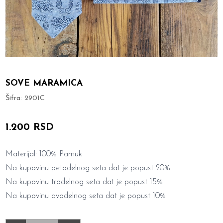
SOVE MARAMICA
Šifra:
2901C
1.200 RSD
Materijal: 100% Pamuk
Na kupovinu petodelnog seta dat je popust 20%
Na kupovinu trodelnog seta dat je popust 15%
Na kupovinu dvodelnog seta dat je popust 10%