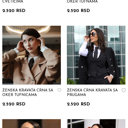
CVETIĆIMA
OKER TUFNAMA
2.520 RSD
2.520 RSD
ŽENSKA KRAVATA CRNA SA
ŽENSKA CRNA KRAVATA SA
OKER TUFNICAMA
PRUGAMA
2.520 RSD
2.520 RSD