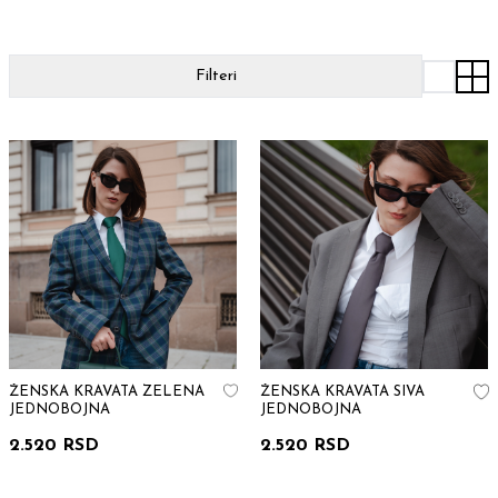
Filteri
ŽENSKA KRAVATA ZELENA
ŽENSKA KRAVATA SIVA
JEDNOBOJNA
JEDNOBOJNA
2.520 RSD
2.520 RSD