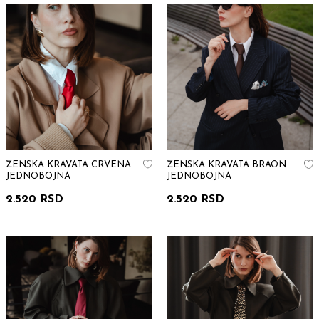
ŽENSKA KRAVATA CRVENA
ŽENSKA KRAVATA BRAON
JEDNOBOJNA
JEDNOBOJNA
2.520 RSD
2.520 RSD