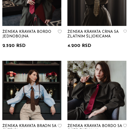
ŽENSKA KRAVATA BORDO
ŽENSKA KRAVATA CRNA SA
JEDNOBOJNA
ZLATNIM ŠLJOKICAMA
2.520 RSD
4.200 RSD
ŽENSKA KRAVATA BRAON SA
ŽENSKA KRAVATA BORDO SA