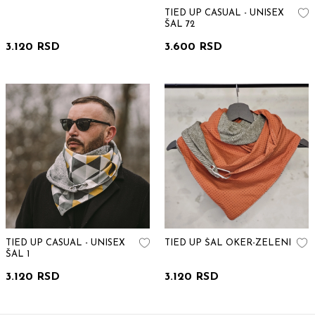
TIED UP CASUAL - UNISEX
ŠAL 72
3.120 RSD
3.600 RSD
TIED UP CASUAL - UNISEX
TIED UP ŠAL OKER-ZELENI
ŠAL 1
3.120 RSD
3.120 RSD